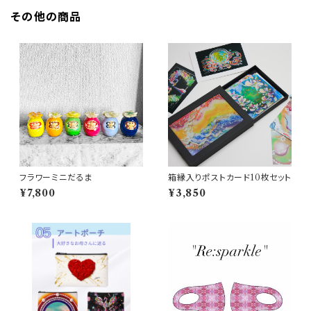
その他の商品
フラワーミニだるま
箱縁入りポストカード10枚セット
¥7,800
¥3,850