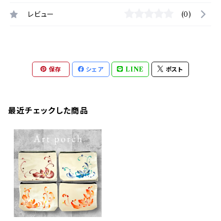
レビュー
(0)
保存
シェア
LINE
ポスト
最近チェックした商品