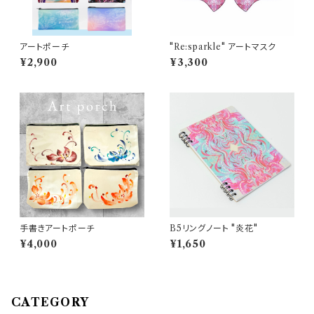
アートポーチ
"Re:sparkle" アートマスク
¥2,900
¥3,300
手書きアートポーチ
B5リングノート "炎花"
¥4,000
¥1,650
CATEGORY