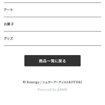
アート
お菓子
グッズ
商品一覧に戻る
© Boneige / シュガーアーティストKOYUKI
Powered by