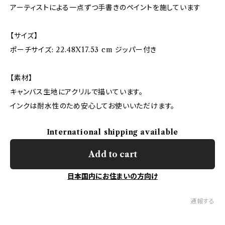
アーティストによる一点ずつ手書きのペイントを施しています
【サイズ】
ポーチサイズ: 22.48X17.53 cm ジッパー付き
【素材】
キャンバス生地にアクリルで描いています。
インクは耐水性のため安心してお使いいただけます。
International shipping available
Add to cart
日本国内にお住まいの方向け
通報する