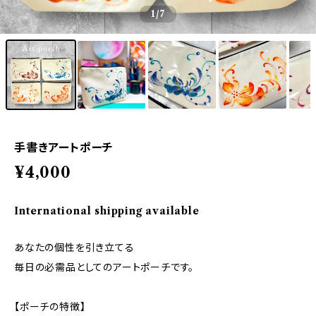
1
/7
手書きアートポーチ
¥4,000
International shipping available
あなたの個性を引き立てる
毎日の必需品としてのアートポーチです。
【ポーチの特徴】