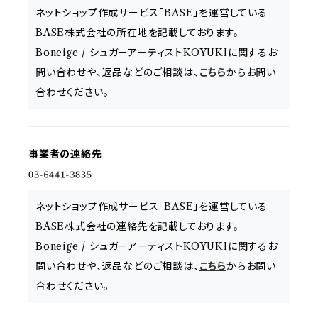
ネットショップ作成サービス「BASE」を運営している
BASE株式会社の所在地を記載しております。
Boneige / シュガーアーティストKOYUKIに関するお
問い合わせや、返品などのご相談は、
こちら
からお問い
合わせください。
事業者の連絡先
ネットショップ作成サービス「BASE」を運営している
BASE株式会社の連絡先を記載しております。
Boneige / シュガーアーティストKOYUKIに関するお
問い合わせや、返品などのご相談は、
こちら
からお問い
合わせください。