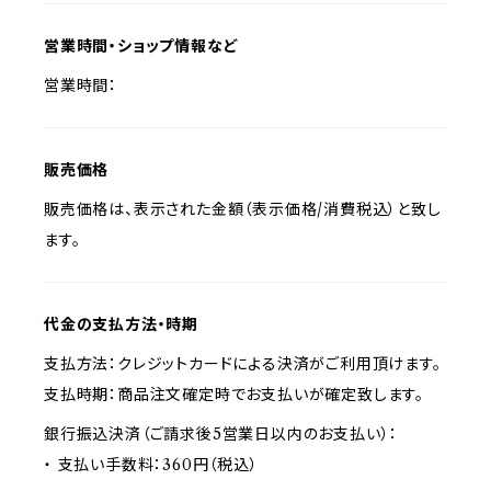
営業時間・ショップ情報など
営業時間：
販売価格
販売価格は、表示された金額（表示価格/消費税込）と致し
ます。
代金の支払方法・時期
支払方法：クレジットカードによる決済がご利用頂けます。
支払時期：商品注文確定時でお支払いが確定致します。
銀行振込決済（ご請求後5営業日以内のお支払い）：
・ 支払い手数料：360円（税込）