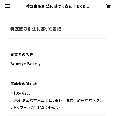
特定商取引法に基づく表記 | Bonei
ge / シュガーアーティストKOYUKI
特定商取引法に基づく表記
事業者の名称
Boneige Boneige
事業者の所在地
〒106-6237
東京都港区六本木三丁目2番1号 住友不動産六本木グラ
ンドタワー 37F BASE株式会社