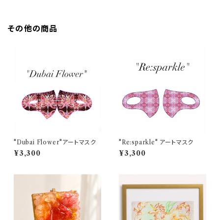
その他の商品
"Dubai Flower"アートマスク
"Re:sparkle" アートマスク
¥3,300
¥3,300