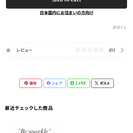
日本国内にお住まいの方向け
通報する
レビュー
(0)
保存
シェア
LINE
ポスト
最近チェックした商品