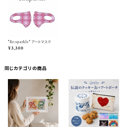
"Re:sparkle" アートマスク
¥3,300
同じカテゴリの商品